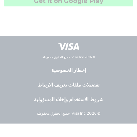
Get it on Google Play
© 2026 Visa Inc. جميع الحقوق محفوظة
إخطار الخصوصية
تفضيلات ملفات تعريف الارتباط
شروط الاستخدام وإخلاء المسؤولية
© 2026 Visa Inc. جميع الحقوق محفوظة