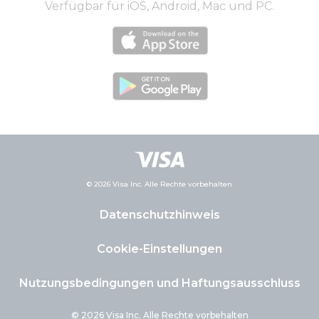
Verfügbar für iOS, Android, Mac und PC.
© 2026 Visa Inc. Alle Rechte vorbehalten
Datenschutzhinweis
Cookie-Einstellungen
Nutzungsbedingungen und Haftungsausschluss
© 2026 Visa Inc. Alle Rechte vorbehalten