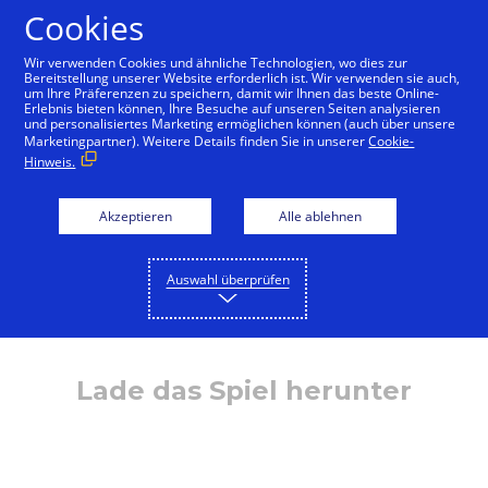
Cookies
Deutsch
Wir verwenden Cookies und ähnliche Technologien, wo dies zur
Bereitstellung unserer Website erforderlich ist. Wir verwenden sie auch,
um Ihre Präferenzen zu speichern, damit wir Ihnen das beste Online-
Erlebnis bieten können, Ihre Besuche auf unseren Seiten analysieren
und personalisiertes Marketing ermöglichen können (auch über unsere
Marketingpartner). Weitere Details finden Sie in unserer
Cookie-
Hinweis.
Akzeptieren
Alle ablehnen
Auswahl überprüfen
Lade das Spiel herunter