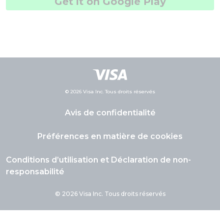
Get it on Google Play
© 2026 Visa Inc. Tous droits réservés
Avis de confidentialité
Préférences en matière de cookies
Conditions d’utilisation et Déclaration de non-
responsabilité
© 2026 Visa Inc. Tous droits réservés