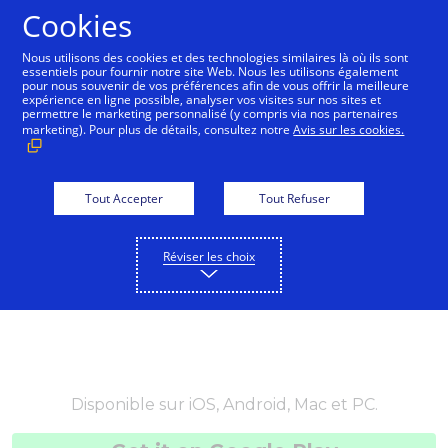
Cookies
Français
Nous utilisons des cookies et des technologies similaires là où ils sont
essentiels pour fournir notre site Web. Nous les utilisons également
pour nous souvenir de vos préférences afin de vous offrir la meilleure
expérience en ligne possible, analyser vos visites sur nos sites et
permettre le marketing personnalisé (y compris via nos partenaires
marketing). Pour plus de détails, consultez notre
Avis sur les cookies.
Tout Accepter
Tout Refuser
Réviser les choix
Disponible sur iOS, Android, Mac et PC.