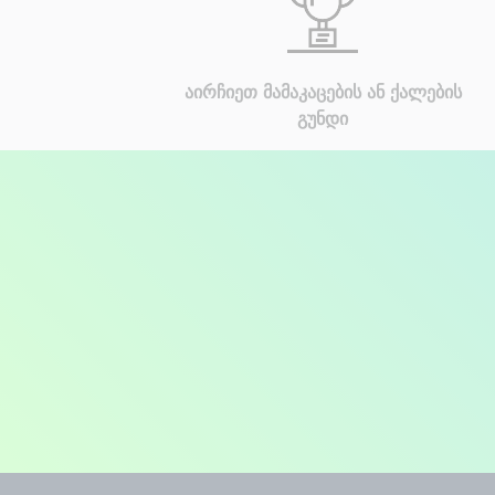
აირჩიეთ მამაკაცების ან ქალების
გუნდი