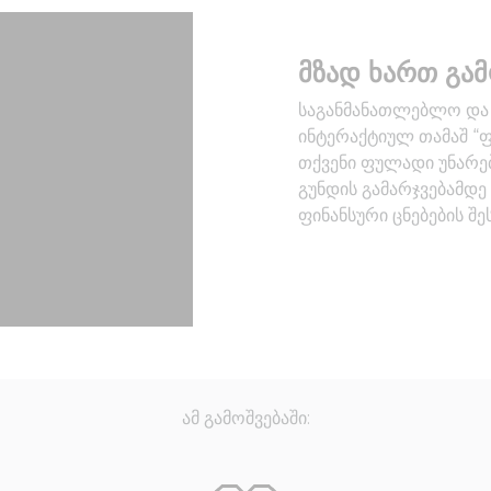
მზად ხართ გამ
საგანმანათლებლო და გ
ინტერაქტიულ თამაშ “
თქვენი ფულადი უნარებ
გუნდის გამარჯვებამ
ფინანსური ცნებების შე
ამ გამოშვებაში: