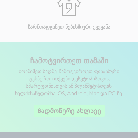
წარმოადგინეთ ნებისმიერი ქვეყანა
ჩამოტვირთეთ თამაში
ითამაშეთ სადმე. ჩამოტვირთეთ ფინანსური
ფეხბურთი თქვენი დესკტოპისთვის,
სმარტფონისთვის ან პლანშეტისთვის.
ხელმისაწვდომია iOS, Android, Mac და PC-ზე.
Გადმოწერე ახლავე