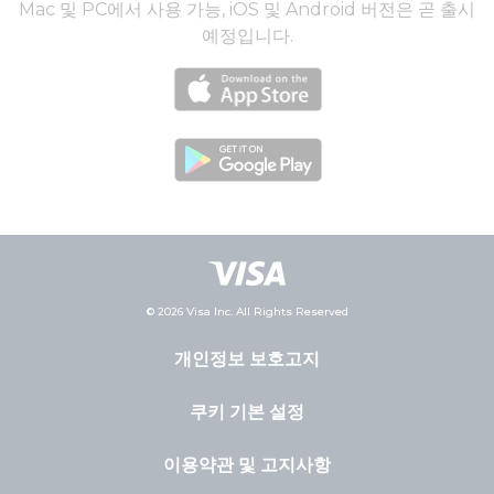
Mac 및 PC에서 사용 가능, iOS 및 Android 버전은 곧 출시
예정입니다.
© 2026 Visa Inc. All Rights Reserved
개인정보 보호고지
쿠키 기본 설정
이용약관 및 고지사항