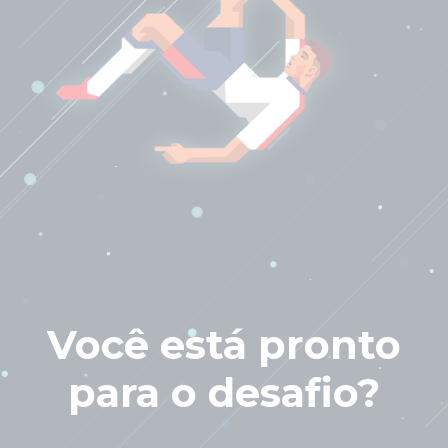
Você está pronto
para o desafio?