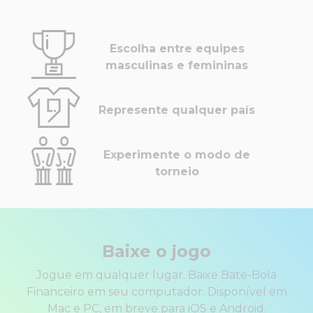
Escolha entre equipes
masculinas e femininas
Represente qualquer país
Experimente o modo de
torneio
Baixe o jogo
Jogue em qualquer lugar. Baixe Bate-Bola
Financeiro em seu computador. Disponível em
Mac e PC, em breve para iOS e Android.