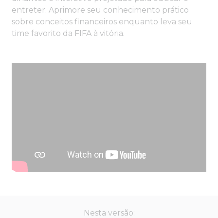
entreter. Aprimore seu conhecimento prático
sobre conceitos financeiros enquanto leva seu
time favorito da FIFA à vitória.
Nesta versão: