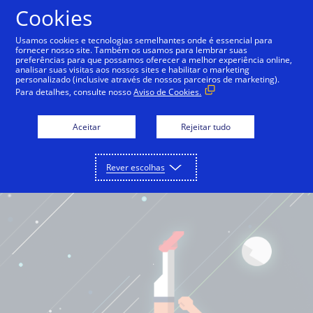
Cookies
Português
Usamos cookies e tecnologias semelhantes onde é essencial para
fornecer nosso site. Também os usamos para lembrar suas
preferências para que possamos oferecer a melhor experiência online,
analisar suas visitas aos nossos sites e habilitar o marketing
personalizado (inclusive através de nossos parceiros de marketing).
Para detalhes, consulte nosso
Aviso de Cookies.
Aceitar
Rejeitar tudo
Rever escolhas