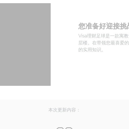
您准备好迎接挑
Visa理财足球是一款
层楼。在带领您最喜爱的
的实用知识。
本次更新内容：