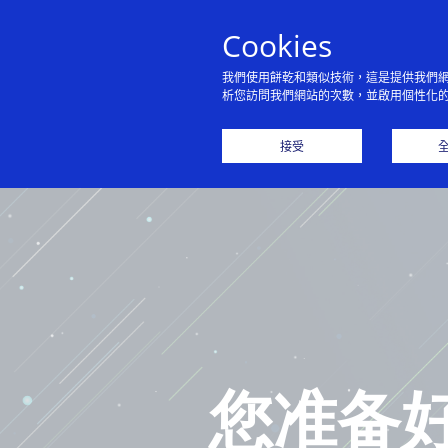
Cookies
我們使用餅乾和類似技術，這是提供我們
析您訪問我們網站的次數，並啟用個性化
主
接受
您准备