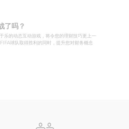
战了吗？
寓教于乐的动态互动游戏，将令您的理财技巧更上一
FIFA球队取得胜利的同时，提升您对财务概念