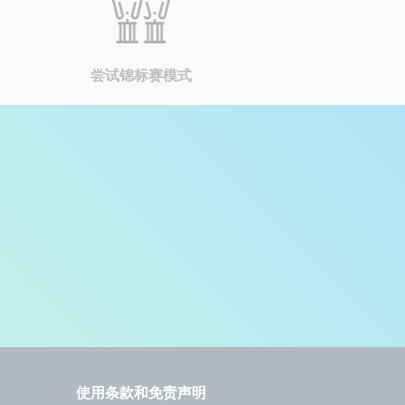
尝试锦标赛模式
使用条款和免责声明