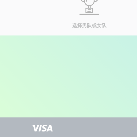
选择男队或女队