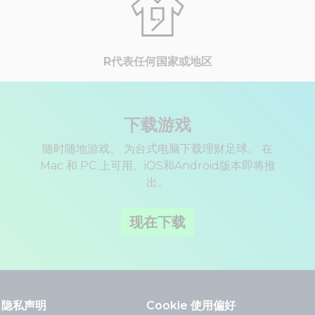
R代表任何国家或地区
下载游戏
随时随地游戏。 为台式电脑下载理财足球。 在
Mac 和 PC 上可用。iOS和Android版本即将推
出。
现在下载
隐私声明
Cookie 使用偏好