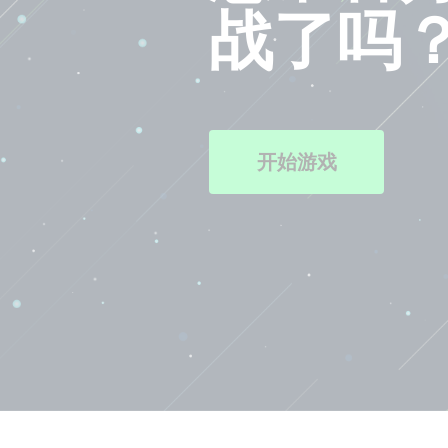
战了吗
开始游戏