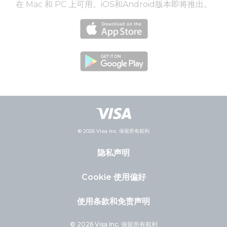
在 Mac 和 PC 上可用。iOS和Android版本即将推出。
© 2026 Visa Inc. 保留所有权利
隐私声明
Cookie 使用偏好
使用条款和免责声明
© 2026 Visa Inc. 保留所有权利